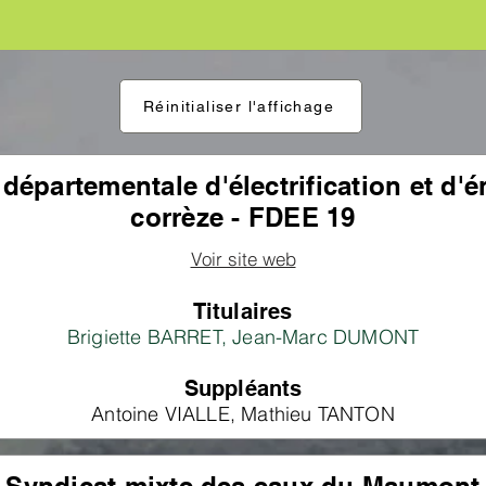
Réinitialiser l'affichage
départementale d'électrification et d'é
corrèze - FDEE 19
Voir site web
Titulaires
Brigiette BARRET, Jean-Marc DUMONT
Suppléants
Antoine VIALLE, Mathieu TANTON