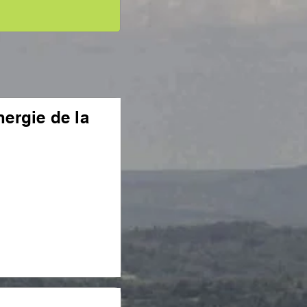
nergie de la