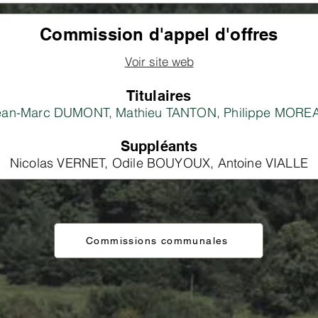
Commission d'appel d'offres
Voir site web
Titulaires
ean-Marc DUMONT, Mathieu TANTON, Philippe MORE
Suppléants
Nicolas VERNET, Odile BOUYOUX, Antoine VIALLE
Commissions communales