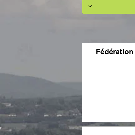
Fédération 