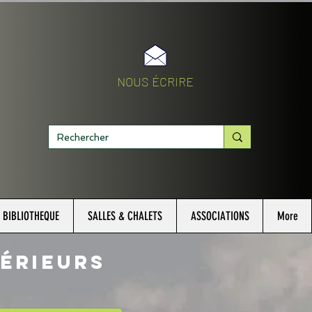
NOUS ÉCRIRE
BIBLIOTHEQUE
SALLES & CHALETS
ASSOCIATIONS
More
Érieurs