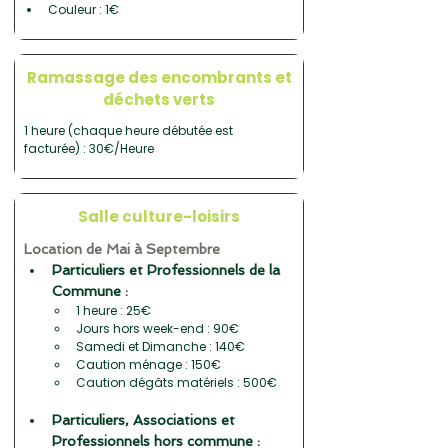
Couleur : 1€
Ramassage des encombrants et
déchets verts
1 heure (chaque heure débutée est 
facturée) : 30€/Heure
Salle culture-loisirs
Location de Mai à Septembre
Particuliers et Professionnels de la 
Commune :
1 heure : 25€
Jours hors week-end : 90€
Samedi et Dimanche : 140€
Caution ménage : 150€
Caution dégâts matériels : 500€
Particuliers, Associations et 
Professionnels hors commune :