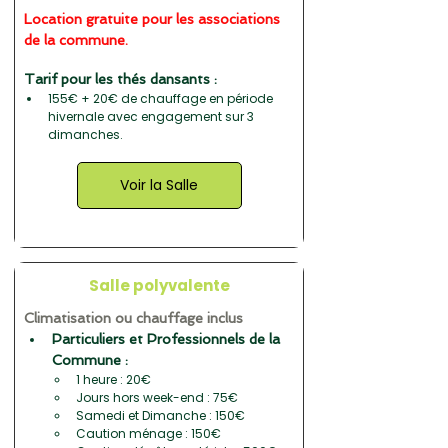
Location gratuite pour les associations 
de la commune.
Tarif pour les thés dansants :
155€ + 20€ de chauffage en période 
hivernale avec engagement sur 3 
dimanches.
Voir la Salle
Salle polyvalente
Climatisation ou chauffage inclus
Particuliers et Professionnels de la 
Commune :
1 heure : 20€
Jours hors week-end : 75€
Samedi et Dimanche : 150€
Caution ménage : 150€