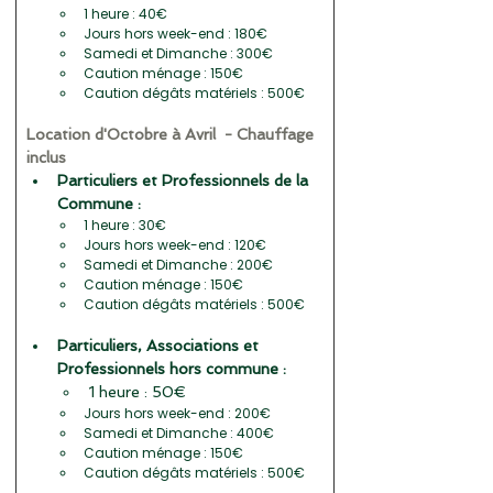
1 heure : 40€
Jours hors week-end : 180€
Samedi et Dimanche : 300€
Caution ménage : 150€
Caution dégâts matériels : 500€
Location d'Octobre à Avril  - Chauffage 
inclus
Particuliers et Professionnels de la 
Commune :
1 heure : 30€
Jours hors week-end : 120€
Samedi et Dimanche : 200€
Caution ménage : 150€
Caution dégâts matériels : 500€
Particuliers, Associations et 
Professionnels hors commune :
1 heure : 50€
Jours hors week-end : 200€
Samedi et Dimanche : 400€
Caution ménage : 150€
Caution dégâts matériels : 500€