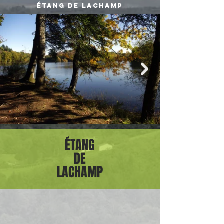
Étang de lachamp
ÉTANG
DE
LACHAMP