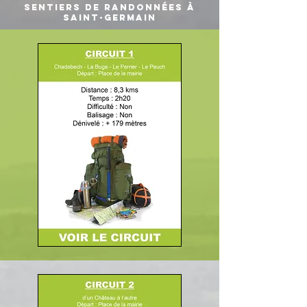
SENTIERS DE RANDONNÉES À
SAINT-GERMAIN