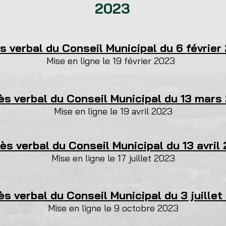
2023
s verbal du Conseil Municipal du 6 février
Mise en ligne le 19 février
2023
ès verbal du Conseil Municipal du 13 mars
Mise en ligne le 19 avril 2023
ès verbal du Conseil Municipal du 13 avril
Mise en ligne le 17 juillet 2023
s verbal du Conseil Municipal du 3 juille
Mise en ligne le 9 octobre 2023