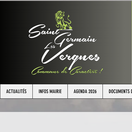
ACTUALITÉS
INFOS MAIRIE
AGENDA 2026
DOCUMENTS D