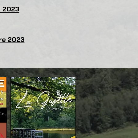
e 2023
bre 2023