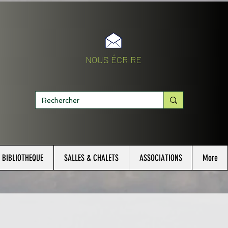
NOUS ÉCRIRE
BIBLIOTHEQUE
SALLES & CHALETS
ASSOCIATIONS
More