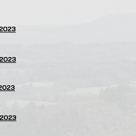
 2023
 2023
 2023
t 2023