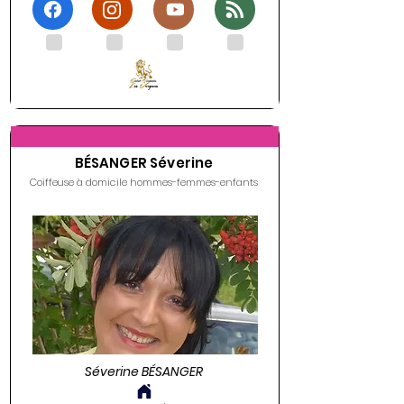
.
.
.
.
BÉSANGER Séverine
Coiffeuse à domicile hommes-femmes-enfants
Séverine BÉSANGER