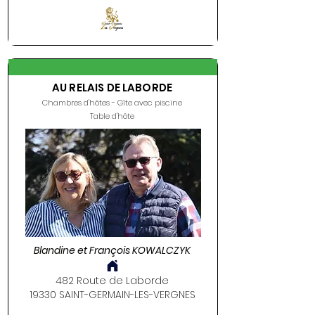
AU RELAIS DE LABORDE
Chambres d'hôtes - Gîte avec piscine
Table d'hôte
Blandine et François KOWALCZYK
482 Route de Laborde
19330 SAINT-GERMAIN-LES-VERGNES