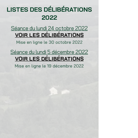
LISTES DES DÉLIBÉRATIONS
2022
Séance du lundi 24 octobre 2022
VOIR LES DÉLIBÉRATIONS
Mise en ligne le 30 octobre 2022
Séance du lundi 5 décembre 2022
VOIR LES DÉLIBÉRATIONS
Mise en ligne le 19 décembre 2022